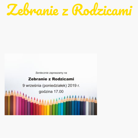
Zebranie z Rodzicami