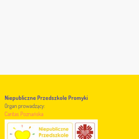
Niepubliczne Przedszkole Promyki
Organ prowadzący:
Caritas Poznańska